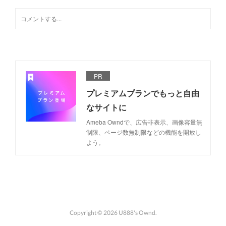
PR
プレミアムプランでもっと自由
なサイトに
Ameba Owndで、広告非表示、画像容量無
制限、ページ数無制限などの機能を開放し
よう。
Copyright ©
2026
U888's Ownd
.