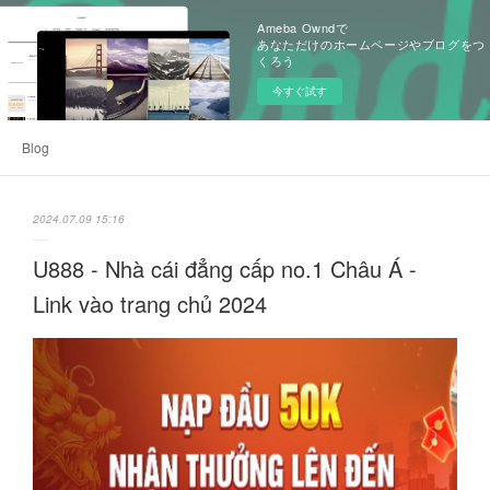
Ameba Owndで
あなただけのホームページやブログをつ
くろう
今すぐ試す
Blog
2024.07.09 15:16
U888 - Nhà cái đẳng cấp no.1 Châu Á -
Link vào trang chủ 2024